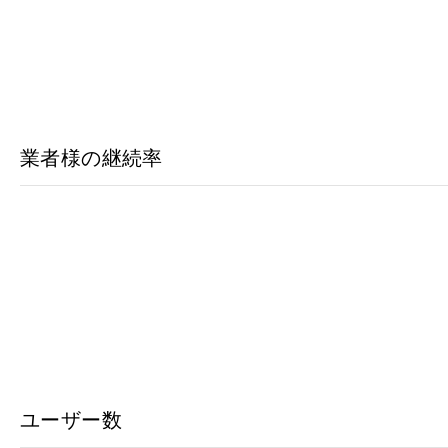
業者様の継続率
ユーザー数