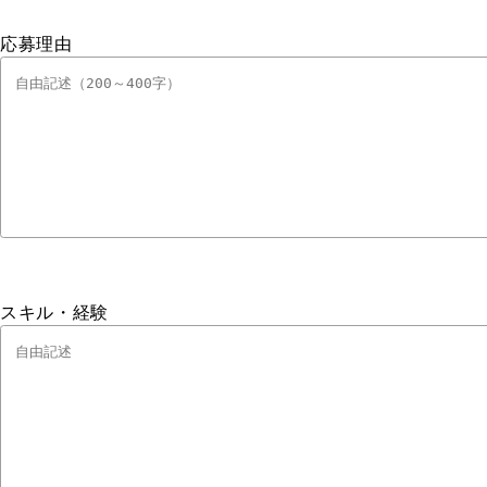
応募理由
スキル・経験