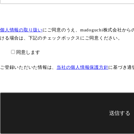
個人情報の取り扱い
にご同意のうえ、madoguchi株式会社
ける場合は、下記のチェックボックスにご同意ください。
同意します
ご登録いただいた情報は、
当社の個人情報保護方針
に基づき適