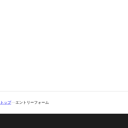
トップ
エントリーフォーム