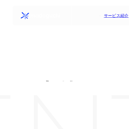
サービス紹介