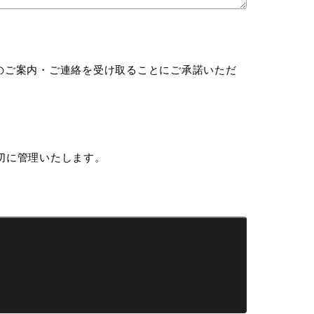
からのご案内・ご連絡を受け取ることにご承諾いただ
切に管理いたします。