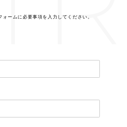
TR
フォームに必要事項を入力してください。